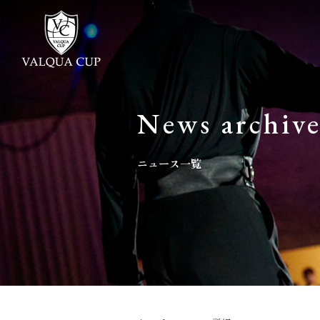
News archiv
ニュース一覧