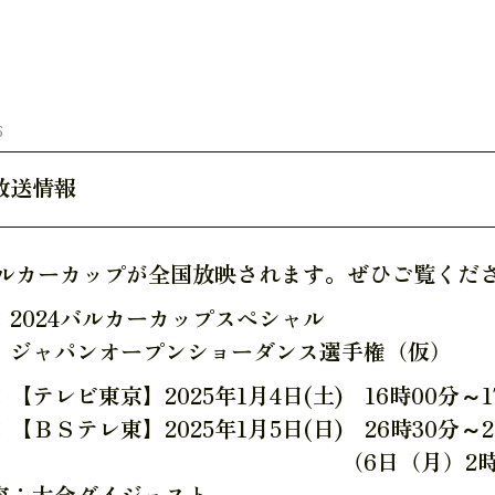
6
放送情報
4バルカーカップが全国放映されます。ぜひご覧くだ
：2024バルカーカップスペシャル
パンオープンショーダンス選手権（仮）
【テレビ東京】2025年1月4日(土) 16時00分～
【ＢＳテレ東】2025年1月5日(日) 26時30分～
6日（月）2時30分～4
容：大会ダイジェスト