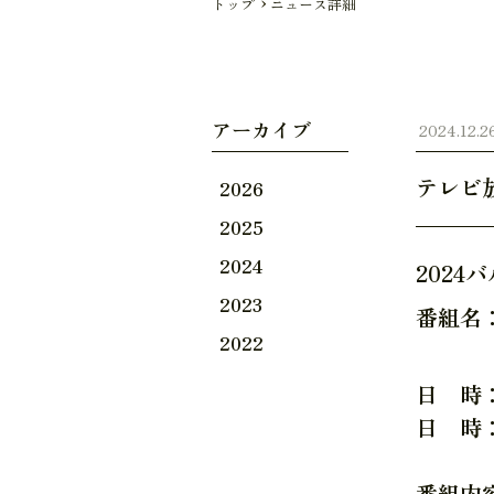
トップ
ニュース詳細
アーカイブ
2024.12.2
テレビ
2026
2025
2024
202
2023
番組名
2022
ジャ
日 時：
日 時：
（
番組内