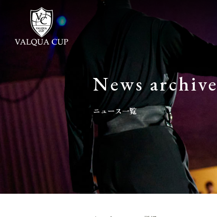
News archiv
ニュース一覧