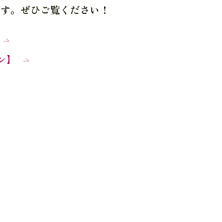
ます。ぜひご覧ください！
ン】