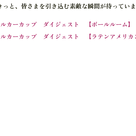
きっと、皆さまを引き込む素敵な瞬間が待ってい
3バルカーカップ ダイジェスト 【ボールルーム】
3バルカーカップ ダイジェスト 【ラテンアメリカ