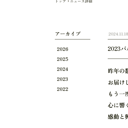
トップ
ニュース詳細
アーカイブ
2024.11.1
202
2026
2025
2024
昨年の
2023
お届け
2022
もう一
心に響
感動と