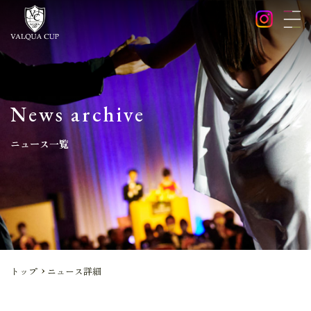
News archive
ニュース一覧
トップ
ニュース詳細