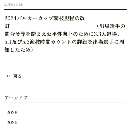
2024.11.14
2024バルカーカップ競技規程の改
訂 （出場選手の
問合せ等を踏まえ公平性向上のために3.3入退場、
5.1及び5.3演技時間カウントの詳細を出場選手に周
知したため）
戻る
アーカイブ
2026
2025