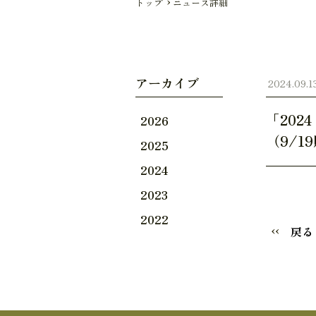
トップ
ニュース詳細
アーカイブ
2024.09.1
「20
2026
（9/1
2025
2024
2023
2022
戻る