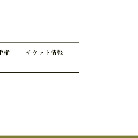
選手権」 チケット情報