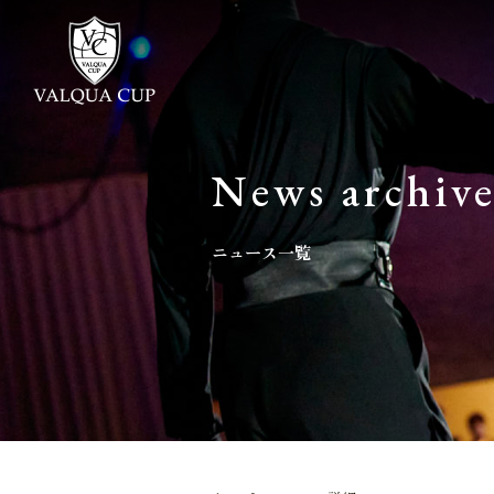
News archiv
ニュース一覧