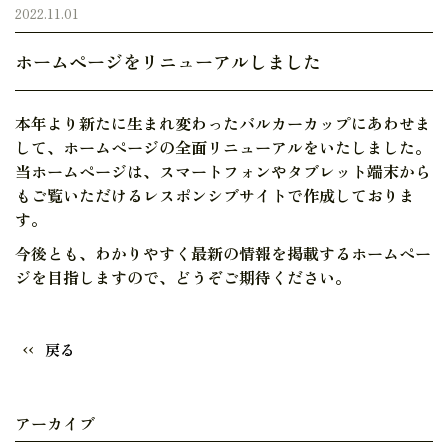
2022.11.01
ホームページをリニューアルしました
本年より新たに生まれ変わったバルカーカップにあわせま
して、ホームページの全面リニューアルをいたしました。
当ホームページは、スマートフォンやタブレット端末から
もご覧いただけるレスポンシブサイトで作成しておりま
す。
今後とも、わかりやすく最新の情報を掲載するホームペー
ジを目指しますので、どうぞご期待ください。
戻る
アーカイブ