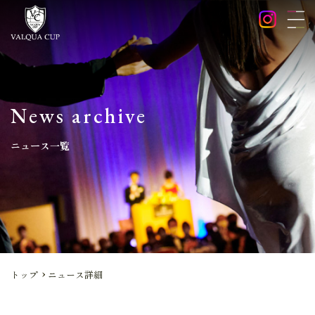
News archive
ニュース一覧
トップ
ニュース詳細