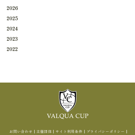
2026
2025
2024
2023
2022
|
|
|
|
お問い合わせ
主催団体
サイト利用条件
プライバシーポリシー