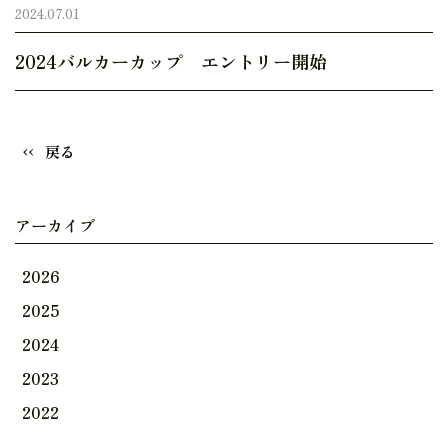
2024.07.01
2024バルカーカップ エントリー開始
戻る
アーカイブ
2026
2025
2024
2023
2022