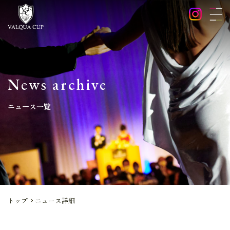
News archive
ニュース一覧
トップ
ニュース詳細