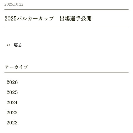
2025.10.22
2025バルカーカップ 出場選手公開
戻る
アーカイブ
2026
2025
2024
2023
2022