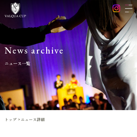
News archive
ニュース一覧
トップ
ニュース詳細