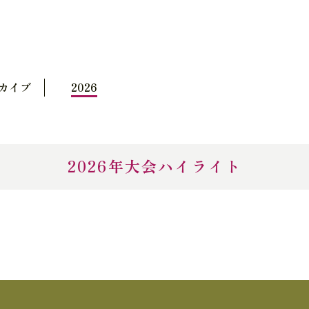
カイブ
2026
2026年大会ハイライト