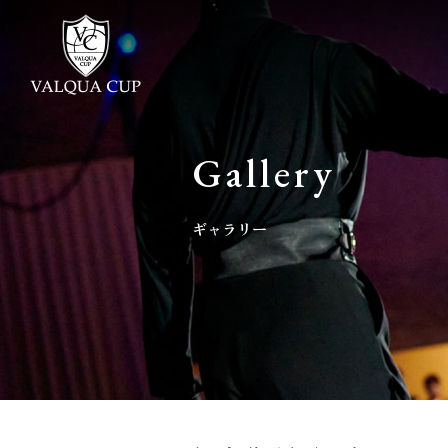
Gallery
ギャラリー