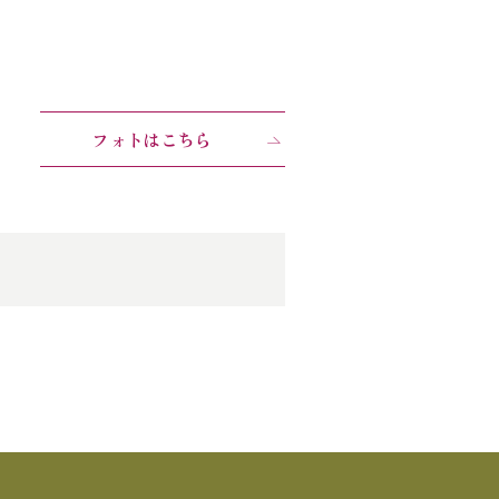
フォトはこちら